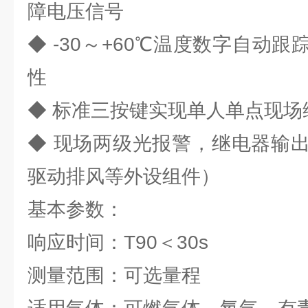
障电压信号
◆ -30～+60℃温度数字自动
性
◆ 标准三按键实现单人单点现场
◆ 现场两级光报警，继电器输
驱动排风等外设组件）
基本参数：
响应时间：T90＜30s
测量范围：可选量程