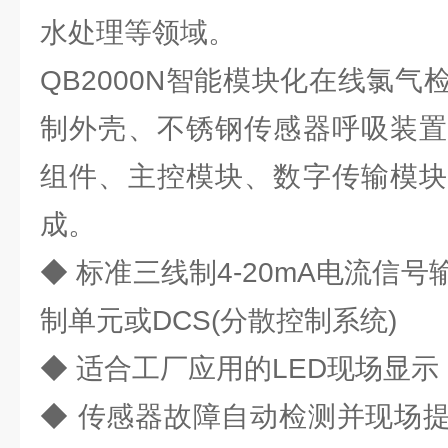
水处理等领域。
QB2000N智能模块化在线氯
制外壳、不锈钢传感器呼吸装置
组件、主控模块、数字传输模块
成。
◆ 标准三线制4-20mA电流信
制单元或DCS(分散控制系统)
◆ 适合工厂应用的LED现场显
◆ 传感器故障自动检测并现场