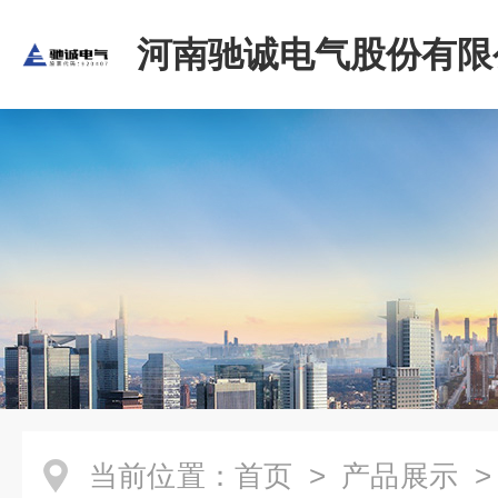
河南驰诚电气股份有限
当前位置：
首页
>
产品展示