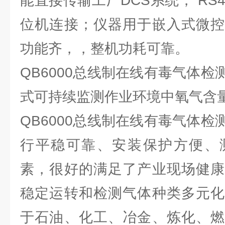
能直接传输工厂DCS系统， RS
位机连接；仪器用于嵌入式微控
功能齐，，整机功耗可靠。
QB6000总线制在线有毒气体
式可持续监测作业环境中氧气含
QB6000总线制在线有毒气体
行平稳可靠、安装保护方便、
素，很好的满足了产业现场健康
稳定运转和检测气体种类多元化
于石油、化工、冶金、炼化、燃