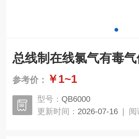
总线制在线氯气有毒气
￥1~1
参考价：
型号：
QB6000
更新时间：
2026-07-16
|
阅