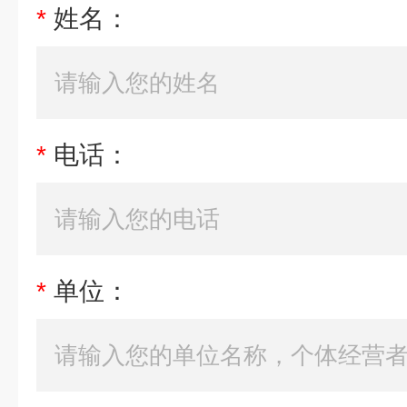
*
姓名：
*
电话：
*
单位：