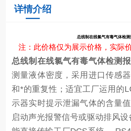
详情介绍
总线制在线氯气有毒气体检测
注：此价格仅为展示价格，实际
总线制在线氯气有毒气体检测
测量液体密度，采用进口传感器
和*的重复性；适宜工厂运用的L
示器实时提示泄漏气体的含量值
启动声光报警信号或驱动排风设备