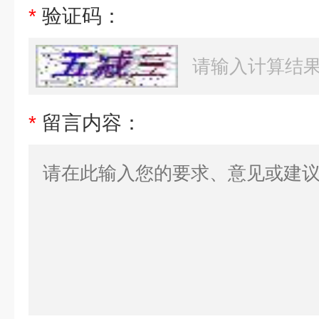
*
验证码：
*
留言内容：